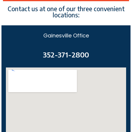
Contact us at one of our three convenient
locations:
Gainesville Office
352-371-2800