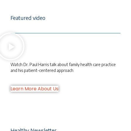
Featured video
Watch Dr. Paul Harris talk about family health care practice
and his patient-centered approach
Learn More About Us
Healthy Newsletter