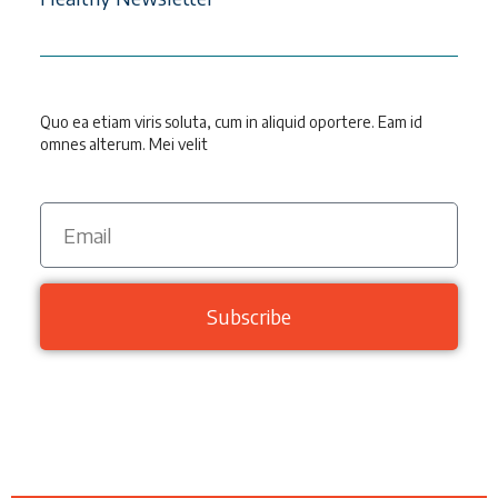
Quo ea etiam viris soluta, cum in aliquid oportere. Eam id
omnes alterum. Mei velit
Subscribe