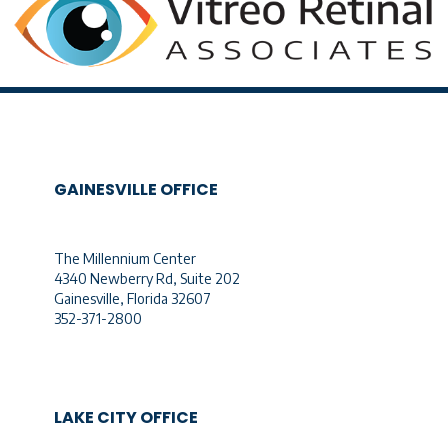
GAINESVILLE OFFICE
The Millennium Center
4340 Newberry Rd, Suite 202
Gainesville, Florida 32607
352-371-2800
LAKE CITY OFFICE