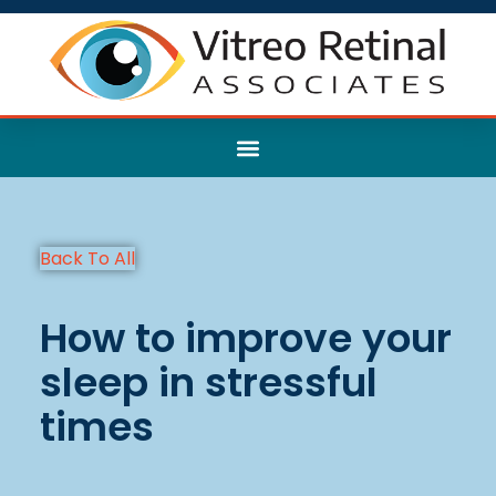
Back To All
How to improve your
sleep in stressful
times