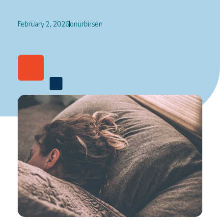
February 2, 2026
onurbirsen