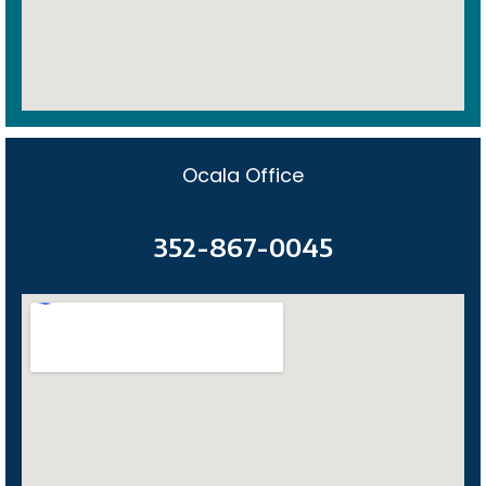
Ocala Office
352-867-0045