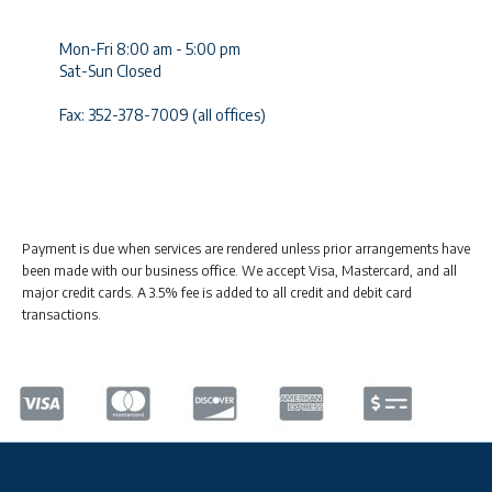
Mon-Fri 8:00 am - 5:00 pm
Sat-Sun Closed
Fax: 352-378-7009 (all offices)
Payment is due when services are rendered unless prior arrangements have
been made with our business office. We accept Visa, Mastercard, and all
major credit cards. A 3.5% fee is added to all credit and debit card
transactions.