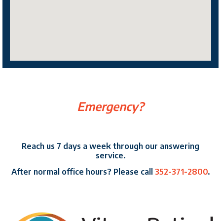
Emergency?
Reach us 7 days a week through our answering
service.
After normal office hours? Please call
352-371-2800
.