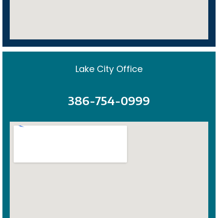
Lake City Office
386-754-0999